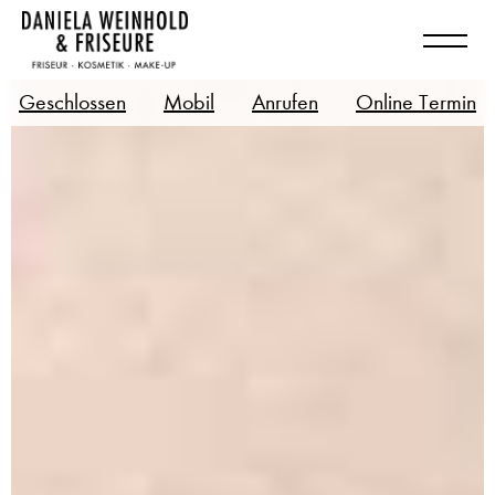
Geschlossen
Mobil
Anrufen
Online Termin