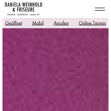
Geöffnet
Mobil
Anrufen
Online Termin