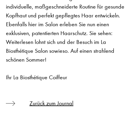
individuelle, maßgeschneiderte Routine für gesunde
Kopfhaut und perfekt gepflegtes Haar entwickeln.
Ebenfalls hier im Salon erleben Sie nun einen
exklusiven, patentierten Haarschutz. Sie sehen:
Weiterlesen lohnt sich und der Besuch im La
Biosthétique Salon sowieso. Auf einen strahlend
schönen Sommer!
Ihr La Biosthétique Coiffeur
Zurück zum Journal