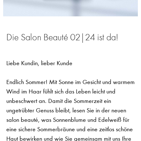
Die Salon Beauté 02|24 ist da!
Liebe Kundin, lieber Kunde
Endlich Sommer! Mit Sonne im Gesicht und warmem
Wind im Haar fühlt sich das Leben leicht und
unbeschwert an. Damit die Sommerzeit ein
ungetrübter Genuss bleibt, lesen Sie in der neuen
salon beauté, was Sonnenblume und Edelweiß für
eine sichere Sommerbräune und eine zeitlos schöne
Haut bewirken und wie Sie gemeinsam mit uns Ihre