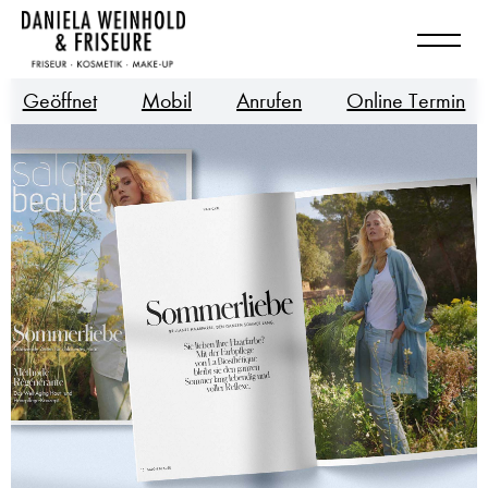
Geöffnet
Mobil
Anrufen
Online Termin