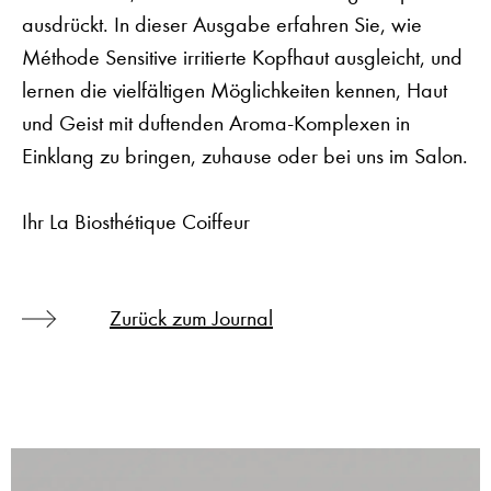
ausdrückt. In dieser Ausgabe erfahren Sie, wie
Méthode Sensitive irritierte Kopfhaut ausgleicht, und
lernen die vielfältigen Möglichkeiten kennen, Haut
und Geist mit duftenden Aroma-Komplexen in
Einklang zu bringen, zuhause oder bei uns im Salon.
Ihr La Biosthétique Coiffeur
Zurück zum Journal