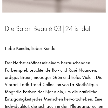
Die Salon Beauté 03|24 ist da!
Liebe Kundin, lieber Kunde
Der Herbst eröffnet mit einem berauschenden
Farbenspiel. Leuchtende Rot- und Rosé Nuancen,
erdiges Braun, moosiges Grün und tiefes Violett: Die
Vibrant Earth Trend Collection von La Biosthétique
fängt die Farben der Natur ein, um die natürliche
Einzigartigkeit jedes Menschen hervorzuheben. Eine
Individualität, die sich auch in den Pflegeansprüchen