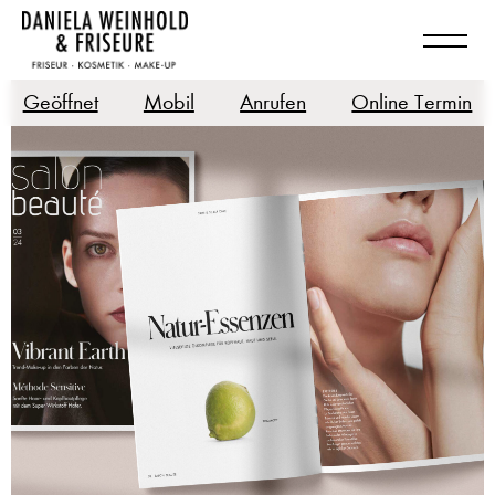
Geöffnet
Mobil
Anrufen
Online Termin