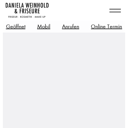
Geöffnet
Mobil
Anrufen
Online Termin