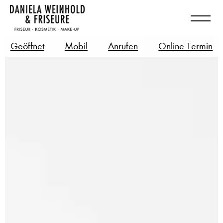
Geöffnet
Mobil
Anrufen
Online Termin