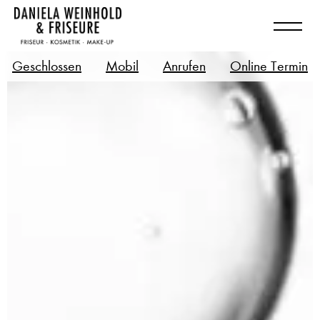
Geschlossen
Mobil
Anrufen
Online Termin